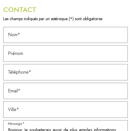
CONTACT
Les champs indiqués par un astérisque (*) sont obligatoires
Nom*
Prénom
Téléphone*
Email*
Ville*
Message*