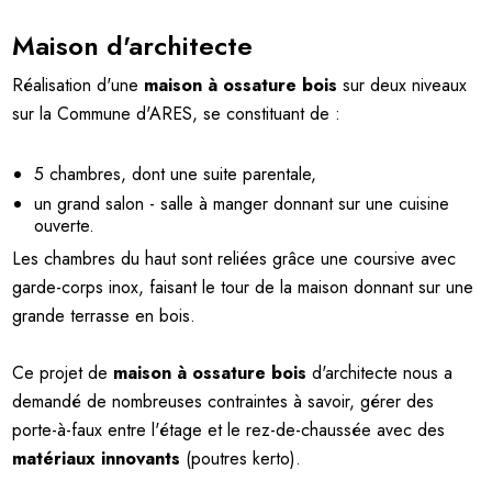
Maison d'architecte
Réalisation d'une
maison à ossature bois
sur deux niveaux
sur la Commune d'ARES, se constituant de :
5 chambres, dont une suite parentale,
un grand salon - salle à manger donnant sur une cuisine
ouverte.
Les chambres du haut sont reliées grâce une coursive avec
garde-corps inox, faisant le tour de la maison donnant sur une
grande terrasse en bois.
Ce projet de
maison à ossature bois
d'architecte nous a
demandé de nombreuses contraintes à savoir, gérer des
porte-à-faux entre l'étage et le rez-de-chaussée avec des
matériaux innovants
(poutres kerto).