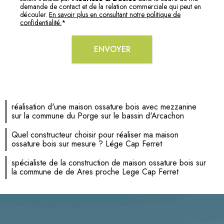
demande de contact et de la relation commerciale qui peut en
découler.
En savoir plus en consultant notre politique de
confidentialité.
*
réalisation d'une maison ossature bois avec mezzanine
sur la commune du Porge sur le bassin d'Arcachon
Quel constructeur choisir pour réaliser ma maison
ossature bois sur mesure ? Lége Cap Ferret
spécialiste de la construction de maison ossature bois sur
la commune de de Ares proche Lege Cap Ferret