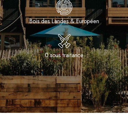
Bois des Landes & Européen
0 sous traitance