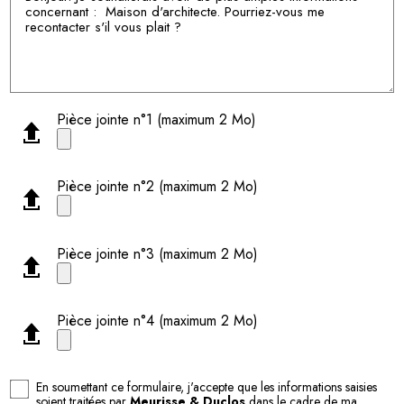
Pièce jointe n°1 (maximum 2 Mo)
Pièce jointe n°2 (maximum 2 Mo)
Pièce jointe n°3 (maximum 2 Mo)
Pièce jointe n°4 (maximum 2 Mo)
En soumettant ce formulaire, j'accepte que les informations saisies
soient traitées par
Meurisse & Duclos
dans le cadre de ma