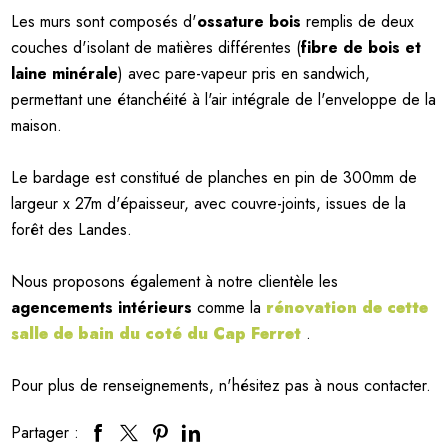
Les murs sont composés d'
ossature bois
remplis de deux
couches d'isolant de matières différentes (
fibre de bois et
laine minérale
) avec pare-vapeur pris en sandwich,
permettant une étanchéité à l'air intégrale de l'enveloppe de la
maison.
Le bardage est constitué de planches en pin de 300mm de
largeur x 27m d'épaisseur, avec couvre-joints, issues de la
forêt des Landes.
Nous proposons également à notre clientèle les
agencements intérieurs
comme la
rénovation de cette
salle de bain du coté du Cap Ferret
.
Pour plus de renseignements, n'hésitez pas à nous contacter.
Partager :